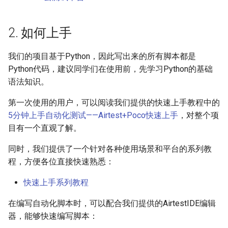
2. 如何上手
我们的项目基于Python，因此写出来的所有脚本都是
Python代码，建议同学们在使用前，先学习Python的基础
语法知识。
第一次使用的用户，可以阅读我们提供的快速上手教程中的
5分钟上手自动化测试——Airtest+Poco快速上手
，对整个项
目有一个直观了解。
同时，我们提供了一个针对各种使用场景和平台的系列教
程，方便各位直接快速熟悉：
快速上手系列教程
在编写自动化脚本时，可以配合我们提供的AirtestIDE编辑
器，能够快速编写脚本：