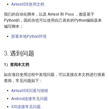
AirtestIDE使用文档
我们的自动化脚本，以及 Airtest 和 Poco ，都是基于
Python的，因此你也可以使用自己喜欢的Python编辑器来
编写脚本：
部署本地Python环境
3. 遇到问题
1）查阅本文档
如在项目使用过程中发现问题，可以直接在本文档进行搜索
查阅，常见问题如下：
AirtestIDE闪退与报错
Android连接常见问题
iOS连接常见问题