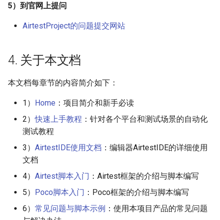
5）到官网上提问
AirtestProject的问题提交网站
4. 关于本文档
本文档每章节的内容简介如下：
1）
Home
：项目简介和新手必读
2）
快速上手教程
：针对各个平台和测试场景的自动化
测试教程
3）
AirtestIDE使用文档
：编辑器AirtestIDE的详细使用
文档
4）
Airtest脚本入门
：Airtest框架的介绍与脚本编写
5）
Poco脚本入门
：Poco框架的介绍与脚本编写
6）
常见问题与脚本示例
：使用本项目产品的常见问题