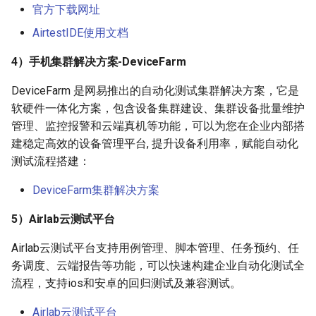
官方下载网址
十二、在Windows平台上测试
AirtestIDE使用文档
PC游戏
4）手机集群解决方案-DeviceFarm
十三、Airtest-Selenium做
DeviceFarm 是网易推出的自动化测试集群解决方案，它是
Web自动化测试
软硬件一体化方案，包含设备集群建设、集群设备批量维护
管理、监控报警和云端真机等功能，可以为您在企业内部搭
建稳定高效的设备管理平台, 提升设备利用率，赋能自动化
测试流程搭建：
DeviceFarm集群解决方案
5）Airlab云测试平台
Airlab云测试平台支持用例管理、脚本管理、任务预约、任
务调度、云端报告等功能，可以快速构建企业自动化测试全
流程，支持ios和安卓的回归测试及兼容测试。
Airlab云测试平台