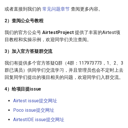
或者直接到我们的
常见问题章节
查阅更多内容。
2）查阅公众号教程
我们的官方公众号
AirtestProject
提供了丰富的Airtest项
目教程和实操示例，欢迎同学们关注查阅。
3）加入官方答疑群交流
我们有提供多个官方答疑Q群（4群：117973773，1、2、3
群已满员）供同学们交流学习，并且管理员也会不定时上去
回复同学们提出的项目相关的问题，欢迎同学们入群交流。
4）给项目提issue
Airtest issue提交网址
Poco issue提交网址
AirtestIDE issue提交网址